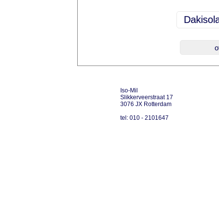
Iso-Mil
Slikkerveerstraat 17
3076 JX Rotterdam
tel: 010 - 2101647