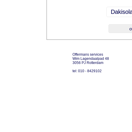
Offermans services
Wim Lagendaalpad 48
3056 PJ Rotterdam
tel: 010 - 8429102